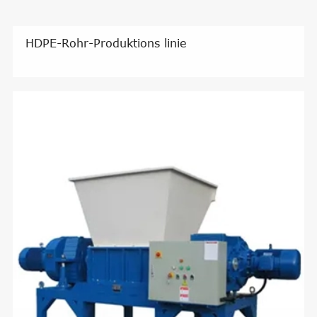
HDPE-Rohr-Produktions linie