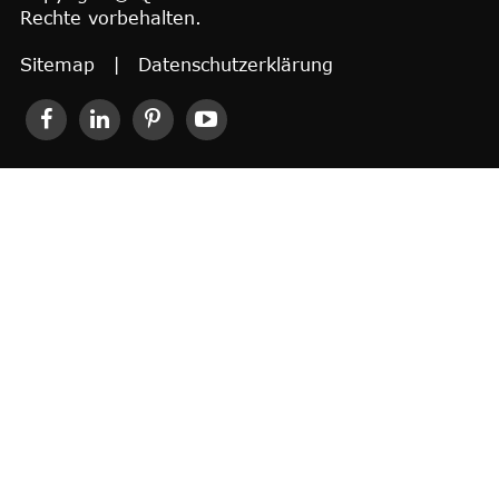
Rechte vorbehalten.
Sitemap
|
Datenschutzerklärung