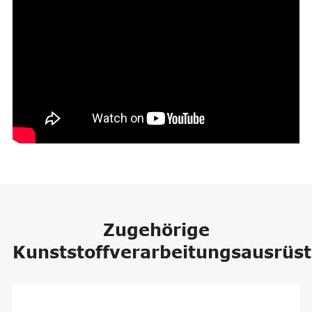
Zugehörige
Kunststoffverarbeitungsausrüs