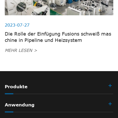
2023-07-27
Die Rolle der Einfügung Fusions schweiß mas
chine in Pipeline und Heizsystem
MEHR LESEN >
Produkte
Anwendung