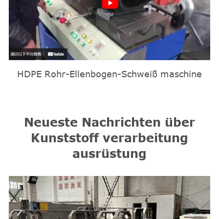
HDPE Rohr-Ellenbogen-Schweiß maschine
Neueste Nachrichten über
Kunststoff verarbeitung
ausrüstung