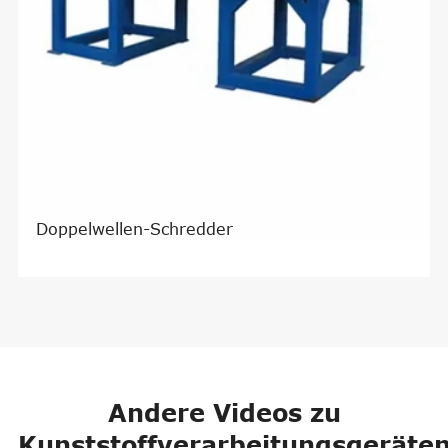
Doppelwellen-Schredder
Andere Videos zu
Kunststoffverarbeitungsgeräte