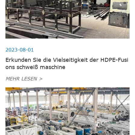
2023-08-01
Erkunden Sie die Vielseitigkeit der HDPE-Fusi
ons schweiß maschine
MEHR LESEN >