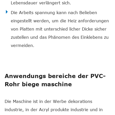
Lebensdauer verlängert sich.
Die Arbeits spannung kann nach Belieben
eingestellt werden, um die Heiz anforderungen
von Platten mit unterschied licher Dicke sicher
zustellen und das Phänomen des Einklebens zu
vermeiden.
Anwendungs bereiche der PVC-
Rohr biege maschine
Die Maschine ist in der Werbe dekorations
industrie, in der Acryl produkte industrie und in