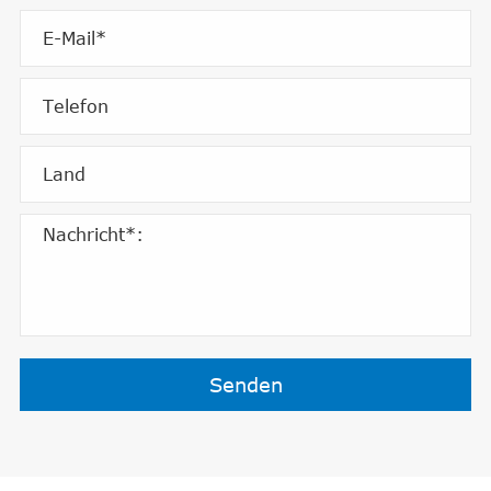
Senden