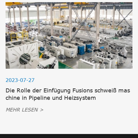
2023-07-27
Die Rolle der Einfügung Fusions schweiß mas
chine in Pipeline und Heizsystem
MEHR LESEN >