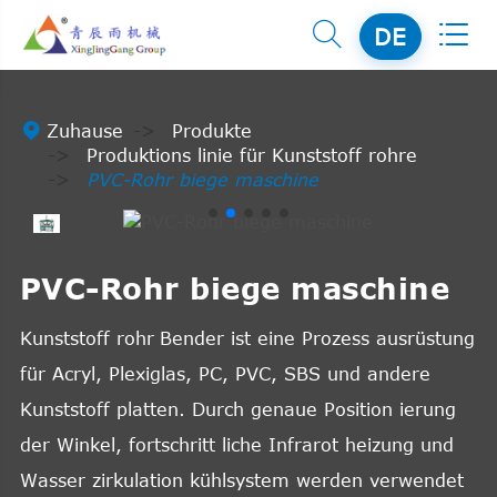


DE

Zuhause
Produkte
Produktions linie für Kunststoff rohre
PVC-Rohr biege maschine
PVC-Rohr biege maschine
Kunststoff rohr
Bender ist eine Prozess ausrüstung
für Acryl, Plexiglas, PC, PVC, SBS und andere
Kunststoff platten. Durch genaue Position ierung
der Winkel, fortschritt liche Infrarot heizung und
Wasser zirkulation kühlsystem werden verwendet