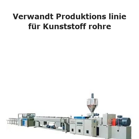
Verwandt Produktions linie
für Kunststoff rohre