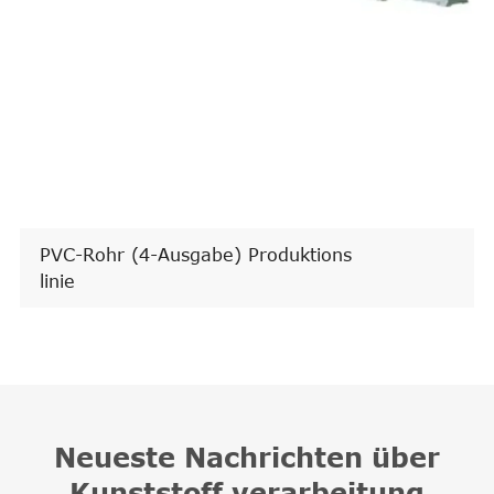
PVC-Rohr-Belling-Maschine
Neueste Nachrichten über
Kunststoff verarbeitung