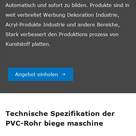
Automatisch und sofort zu bilden. Produkte sind in
weit verbreitet Werbung Dekoration Industrie,
Acryl-Produkte Industrie und andere Bereiche,
Stark verbessert den Produktions prozess von
Kunststoff platten.
Angebot einholen

Technische Spezifikation der
PVC-Rohr biege maschine