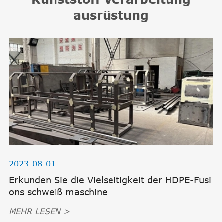
ausrüstung
2023-08-01
Erkunden Sie die Vielseitigkeit der HDPE-Fusi
ons schweiß maschine
MEHR LESEN >