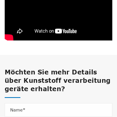
Möchten Sie mehr Details
über Kunststoff verarbeitung
geräte erhalten?