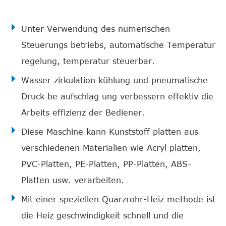
Unter Verwendung des numerischen
Steuerungs betriebs, automatische Temperatur
regelung, temperatur steuerbar.
Wasser zirkulation kühlung und pneumatische
Druck be aufschlag ung verbessern effektiv die
Arbeits effizienz der Bediener.
Diese Maschine kann Kunststoff platten aus
verschiedenen Materialien wie Acryl platten,
PVC-Platten, PE-Platten, PP-Platten, ABS-
Platten usw. verarbeiten.
Mit einer speziellen Quarzrohr-Heiz methode ist
die Heiz geschwindigkeit schnell und die