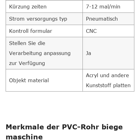
Kürzung zeiten
7-12 mal/min
Strom versorgungs typ
Pneumatisch
Kontroll formular
CNC
Stellen Sie die
Verarbeitung anpassung
Ja
zur Verfügung
Acryl und andere
Objekt material
Kunststoff platten
Merkmale der PVC-Rohr biege
maschine