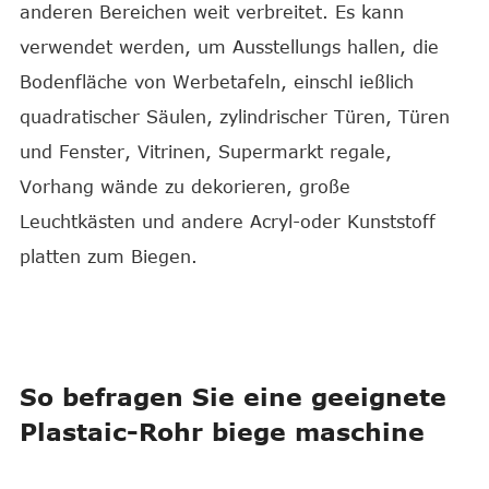
anderen Bereichen weit verbreitet. Es kann
verwendet werden, um Ausstellungs hallen, die
Bodenfläche von Werbetafeln, einschl ießlich
quadratischer Säulen, zylindrischer Türen, Türen
und Fenster, Vitrinen, Supermarkt regale,
Vorhang wände zu dekorieren, große
Leuchtkästen und andere Acryl-oder Kunststoff
platten zum Biegen.
So befragen Sie eine geeignete
Plastaic-Rohr biege maschine