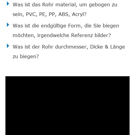
Was ist das Rohr material, um gebogen zu
sein, PVC, PE, PP, ABS, Acryl?
Was ist die endgültige Form, die Sie biegen
möchten, irgendwelche Referenz bilder?
Was ist der Rohr durchmesser, Dicke & Länge
zu biegen?