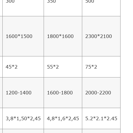
300
350
500
1600*1500
1800*1600
2300*2100
45*2
55*2
75*2
1200-1400
1600-1800
2000-2200
3,8*1,50*2,45
4,8*1,6*2,45
5.2*2.1*2.45