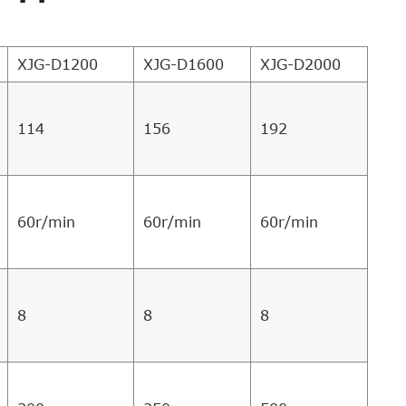
XJG-D1200
XJG-D1600
XJG-D2000
114
156
192
60r/min
60r/min
60r/min
8
8
8