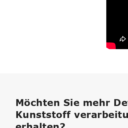
Möchten Sie mehr Det
Kunststoff verarbeit
erhalten?