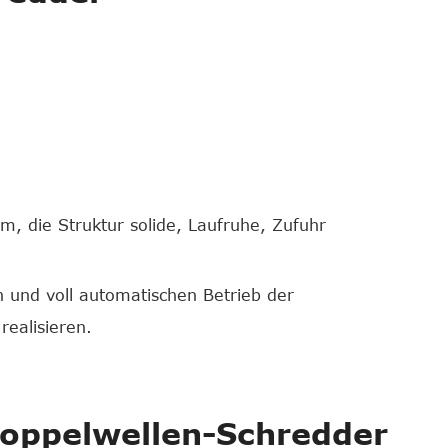
, die Struktur solide, Laufruhe, Zufuhr
 und voll automatischen Betrieb der
realisieren.
Doppelwellen-Schredder