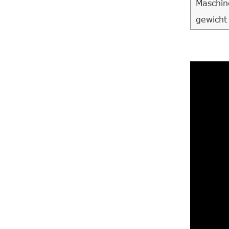
Maschin
gewicht