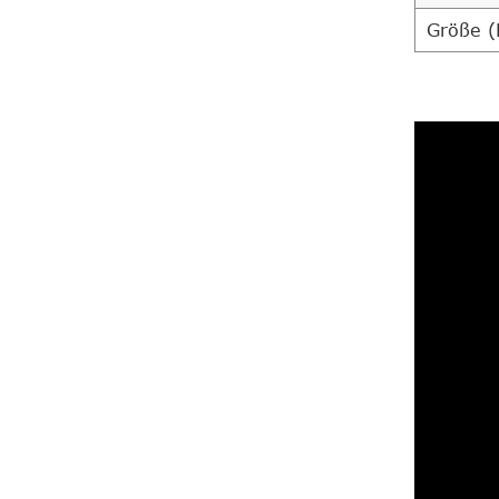
Größe (