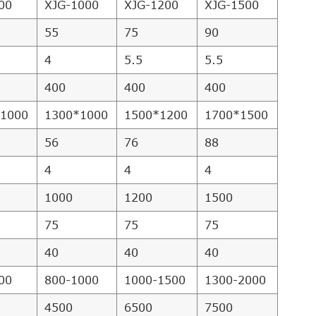
00
XJG-1000
XJG-1200
XJG-1500
55
75
90
4
5.5
5.5
400
400
400
1000
1300*1000
1500*1200
1700*1500
56
76
88
4
4
4
1000
1200
1500
75
75
75
40
40
40
00
800-1000
1000-1500
1300-2000
4500
6500
7500