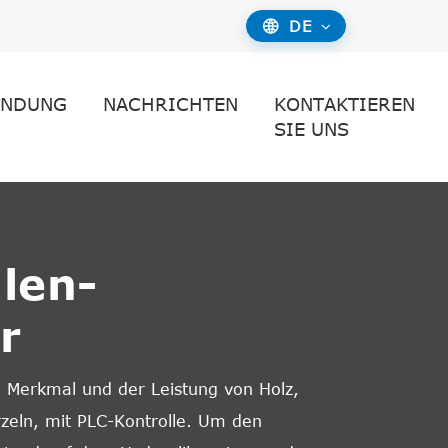
DE

NDUNG
NACHRICHTEN
KONTAKTIEREN
SIE UNS
len-
r
 Merkmal und der Leistung von Holz,
zeln, mit PLC-Kontrolle. Um den